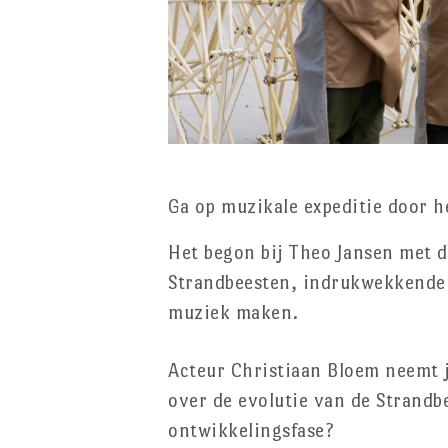
Ga op muzikale expeditie door h
Het begon bij Theo Jansen met 
Strandbeesten, indrukwekkende 
muziek maken.
Acteur Christiaan Bloem neemt j
over de evolutie van de Strandbe
ontwikkelingsfase?