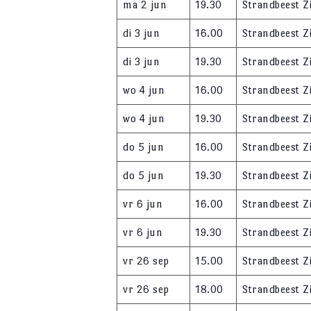
ma 2 jun
19.30
Strandbeest Z
di 3 jun
16.00
Strandbeest Z
di 3 jun
19.30
Strandbeest Z
wo 4 jun
16.00
Strandbeest Z
wo 4 jun
19.30
Strandbeest Z
do 5 jun
16.00
Strandbeest Z
do 5 jun
19.30
Strandbeest Z
vr 6 jun
16.00
Strandbeest Z
vr 6 jun
19.30
Strandbeest Z
vr 26 sep
15.00
Strandbeest Z
vr 26 sep
18.00
Strandbeest Z