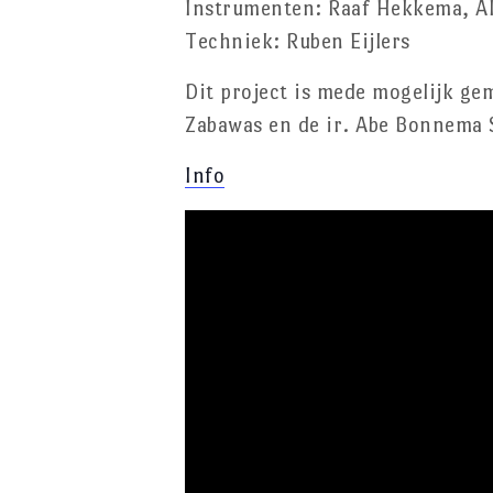
Instrumenten: Raaf Hekkema, Al
Techniek: Ruben Eijlers
Dit project is mede mogelijk ge
Zabawas en de ir. Abe Bonnema 
Info