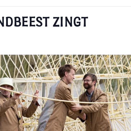
ANDBEEST ZINGT