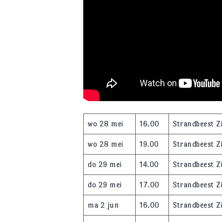
wo 28 mei
16.00
Strandbeest Z
wo 28 mei
19.00
Strandbeest Z
do 29 mei
14.00
Strandbeest Z
do 29 mei
17.00
Strandbeest Z
ma 2 jun
16.00
Strandbeest Z