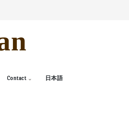
an
Contact
日本語