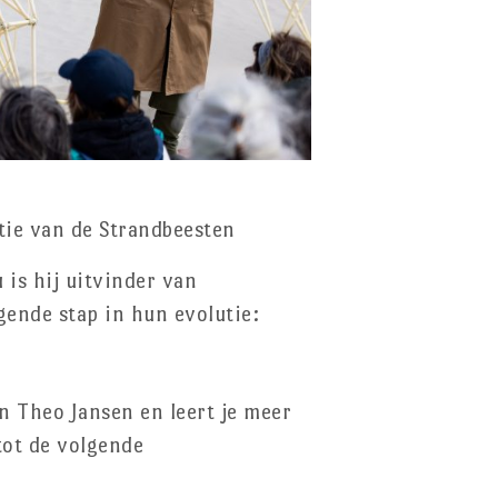
tie van de Strandbeesten
is hij uitvinder van
ende stap in hun evolutie:
n Theo Jansen en leert je meer
tot de volgende