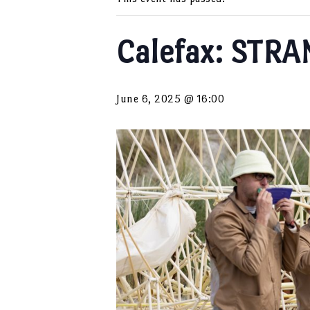
Calefax: STR
June 6, 2025 @ 16:00