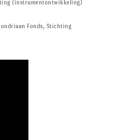
ting (instrumentontwikkeling)
Mondriaan Fonds, Stichting