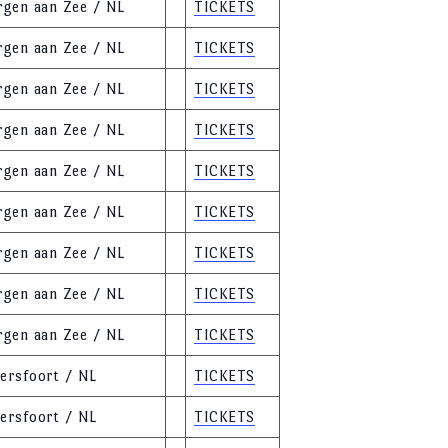
rgen aan Zee / NL
TICKETS
rgen aan Zee / NL
TICKETS
rgen aan Zee / NL
TICKETS
rgen aan Zee / NL
TICKETS
rgen aan Zee / NL
TICKETS
rgen aan Zee / NL
TICKETS
rgen aan Zee / NL
TICKETS
rgen aan Zee / NL
TICKETS
rgen aan Zee / NL
TICKETS
ersfoort / NL
TICKETS
ersfoort / NL
TICKETS