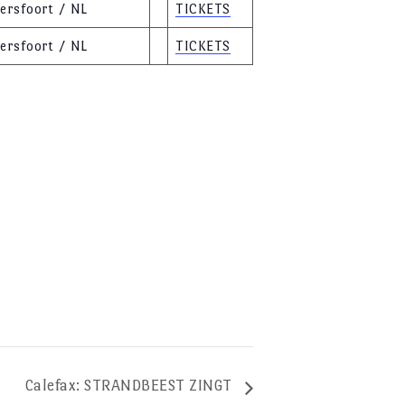
ersfoort / NL
TICKETS
ersfoort / NL
TICKETS
Calefax: STRANDBEEST ZINGT